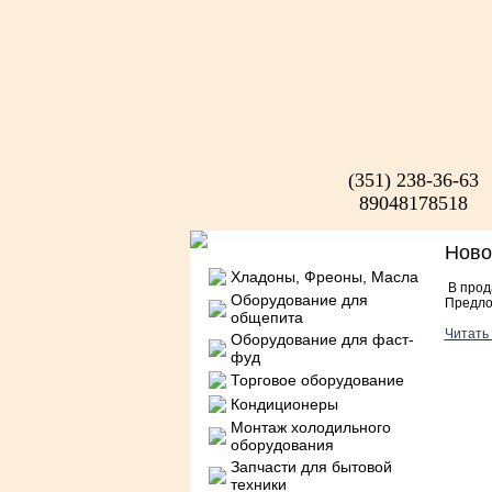
(351) 238-36-63
89048178518
Нов
Хладоны, Фреоны, Масла
В прод
Оборудование для
Предло
общепита
Читать 
Оборудование для фаст-
фуд
Торговое оборудование
Кондиционеры
Монтаж холодильного
оборудования
Запчасти для бытовой
техники